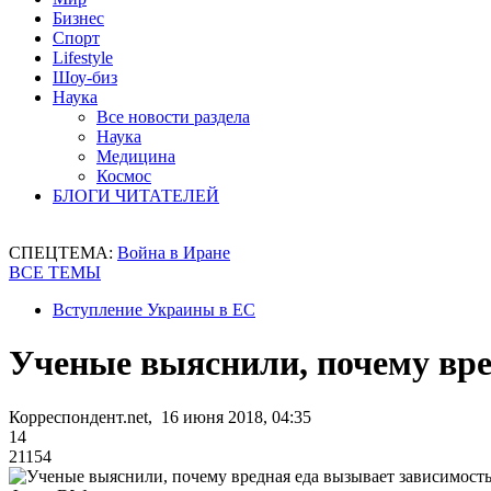
Бизнес
Спорт
Lifestyle
Шоу-биз
Наука
Все новости раздела
Наука
Медицина
Космос
БЛОГИ ЧИТАТЕЛЕЙ
СПЕЦТЕМА:
Война в Иране
ВСЕ ТЕМЫ
Вступление Украины в ЕС
Ученые выяснили, почему вре
Корреспондент.net, 16 июня 2018, 04:35
14
21154