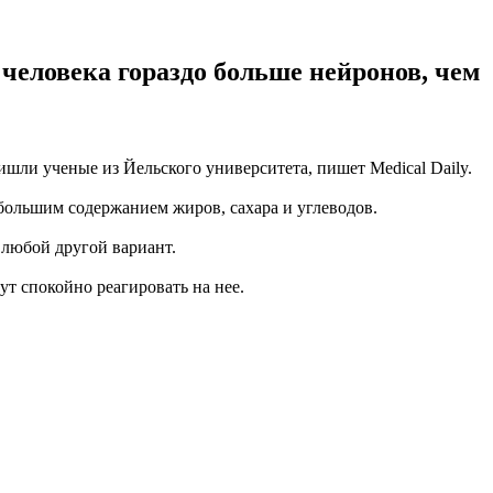
человека гораздо больше нейронов, чем
ишли ученые из Йельского университета, пишет Medical Daily.
большим содержанием жиров, сахара и углеводов.
 любой другой вариант.
ут спокойно реагировать на нее.