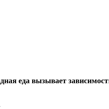
дная еда вызывает зависимост