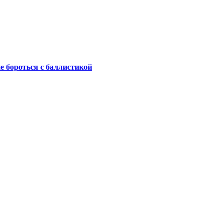
не бороться с баллистикой