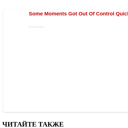
ЧИТАЙТЕ ТАКЖЕ