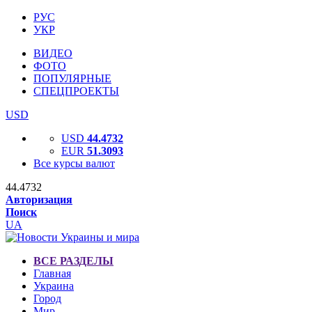
РУС
УКР
ВИДЕО
ФОТО
ПОПУЛЯРНЫЕ
СПЕЦПРОЕКТЫ
USD
USD
44.4732
EUR
51.3093
Все курсы валют
44.4732
Авторизация
Поиск
UA
ВСЕ РАЗДЕЛЫ
Главная
Украина
Город
Мир