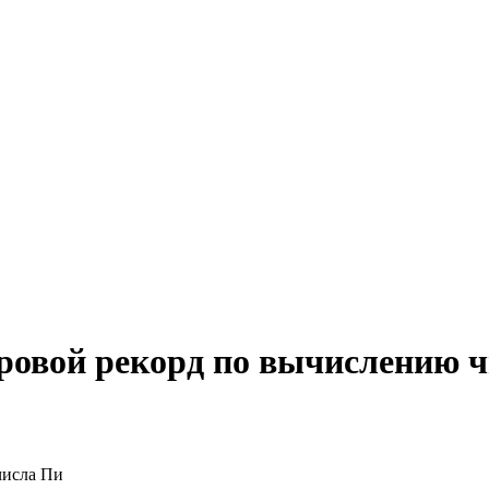
ровой рекорд по вычислению 