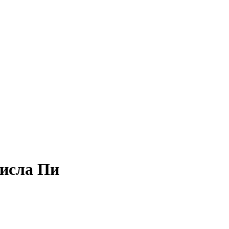
числа Пи