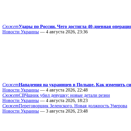
Сюжет
Удары по России. Чего достигла 40-дневная операци
Новости Украины
— 4 августа 2026, 23:36
Сюжет
Нападения на украинцев в Польше. Как изменить с
Новости Украины
— 4 августа 2026, 22:48
Сюжет
СВЧшник убил девушку: новые детали резни
Новости Украины
— 4 августа 2026, 18:23
Сюжет
Переговорщик Зеленского. Новая должность Умерова
Новости Украины
— 3 августа 2026, 23:48