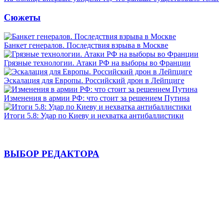
Сюжеты
Банкет генералов. Последствия взрыва в Москве
Грязные технологии. Атаки РФ на выборы во Франции
Эскалация для Европы. Российский дрон в Лейпциге
Изменения в армии РФ: что стоит за решением Путина
Итоги 5.8: Удар по Киеву и нехватка антибаллистики
ВЫБОР РЕДАКТОРА