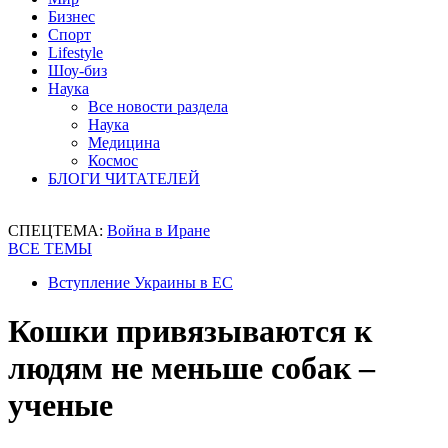
Бизнес
Спорт
Lifestyle
Шоу-биз
Наука
Все новости раздела
Наука
Медицина
Космос
БЛОГИ ЧИТАТЕЛЕЙ
СПЕЦТЕМА:
Война в Иране
ВСЕ ТЕМЫ
Вступление Украины в ЕС
Кошки привязываются к
людям не меньше собак –
ученые