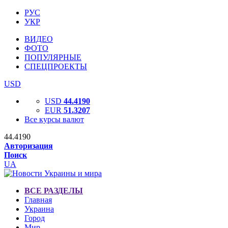
РУС
УКР
ВИДЕО
ФОТО
ПОПУЛЯРНЫЕ
СПЕЦПРОЕКТЫ
USD
USD
44.4190
EUR
51.3207
Все курсы валют
44.4190
Авторизация
Поиск
UA
ВСЕ РАЗДЕЛЫ
Главная
Украина
Город
Мир