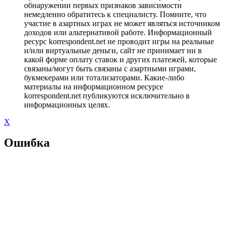
обнаружении первых признаков зависимости
немедленно обратитесь к специалисту. Помните, что
участие в азартных играх не может являться источником
доходов или альтернативой работе. Информационный
ресурс korrespondent.net не проводит игры на реальные
и/или виртуальные деньги, сайт не принимает ни в
какой форме оплату ставок и других платежей, которые
связаны/могут быть связаны с азартными играми,
букмекерами или тотализаторами. Какие-либо
материалы на информационном ресурсе
korrespondent.net публикуются исключительно в
информационных целях.
X
Ошибка