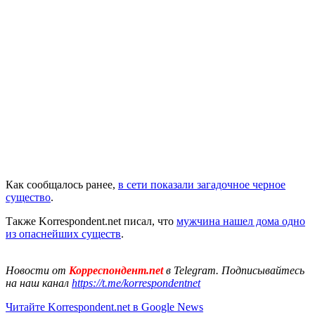
Как сообщалось ранее,
в сети показали загадочное черное
существо
.
Также Korrespondent.net писал, что
мужчина нашел дома одно
из опаснейших существ
.
Новости от
Корреспондент.net
в Telegram. Подписывайтесь
на наш канал
https://t.me/korrespondentnet
Читайте Korrespondent.net в Google News