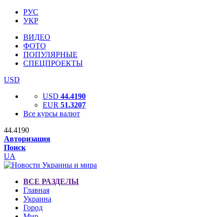
РУС
УКР
ВИДЕО
ФОТО
ПОПУЛЯРНЫЕ
СПЕЦПРОЕКТЫ
USD
USD
44.4190
EUR
51.3207
Все курсы валют
44.4190
Авторизация
Поиск
UA
ВСЕ РАЗДЕЛЫ
Главная
Украина
Город
Мир