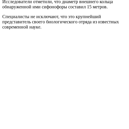
Исследователи отметили, что диаметр внешнего кольца
обнаруженной ими сифонофоры составил 15 метров.
Специалисты не исключают, что это крупнейший
представитель своего биологического отряда из известных
современной науке.