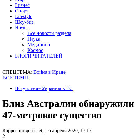
Бизнес
Спорт
Lifestyle
Шоу-биз
Наука
Все новости раздела
Наука
Медицина
Космос
БЛОГИ ЧИТАТЕЛЕЙ
СПЕЦТЕМА:
Война в Иране
ВСЕ ТЕМЫ
Вступление Украины в ЕС
Близ Австралии обнаружили
47-метровое существо
Корреспондент.net, 16 апреля 2020, 17:17
2