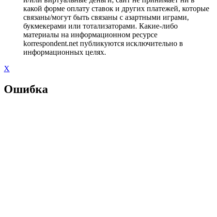
какой форме оплату ставок и других платежей, которые
связаны/могут быть связаны с азартными играми,
букмекерами или тотализаторами. Какие-либо
материалы на информационном ресурсе
korrespondent.net публикуются исключительно в
информационных целях.
X
Ошибка