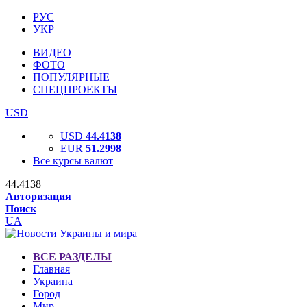
РУС
УКР
ВИДЕО
ФОТО
ПОПУЛЯРНЫЕ
СПЕЦПРОЕКТЫ
USD
USD
44.4138
EUR
51.2998
Все курсы валют
44.4138
Авторизация
Поиск
UA
ВСЕ РАЗДЕЛЫ
Главная
Украина
Город
Мир