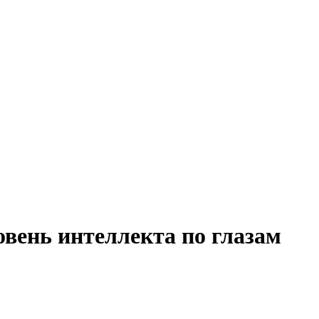
овень интеллекта по глазам