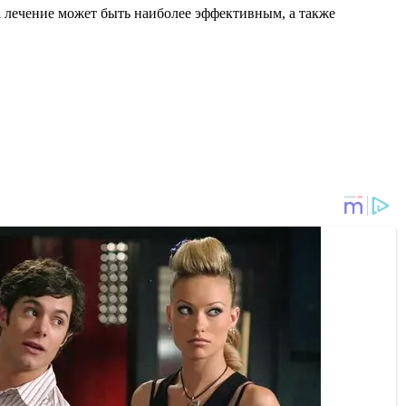
да лечение может быть наиболее эффективным, а также