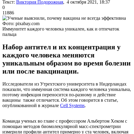
Текст:
Виктория Подорожная
, 4 октября 2021, 18:37
0
11886
Фото: pixabay.com
Иммунитет каждого человека уникален, как и отпечаток
пальца
Набор антител и их концентрация у
каждого человека меняются
уникальным образом во время болезни
или после вакцинации.
Исследователи из Утрехтского университета в Нидерландах
показали, что иммунная система каждого человека уникальна,
поэтому инфекция переносится по-разному и действие
вакцины также отличается. Об этом говорится в статье,
опубликованной в журнале
Cell Systems
.
Команда ученых во главе с профессором Альбертом Хеком с
помощью методов биомолекулярной масс-спектрометрии
измерили профили антител примерно у ста человек, включая