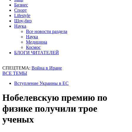
Бизнес
Спорт
Lifestyle
Шоу-биз
Наука
Все новости раздела
Наука
Медицина
Космос
БЛОГИ ЧИТАТЕЛЕЙ
СПЕЦТЕМА:
Война в Иране
ВСЕ ТЕМЫ
Вступление Украины в ЕС
Нобелевскую премию по
физике получили трое
ученых