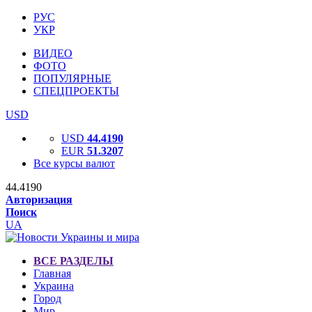
РУС
УКР
ВИДЕО
ФОТО
ПОПУЛЯРНЫЕ
СПЕЦПРОЕКТЫ
USD
USD
44.4190
EUR
51.3207
Все курсы валют
44.4190
Авторизация
Поиск
UA
ВСЕ РАЗДЕЛЫ
Главная
Украина
Город
Мир