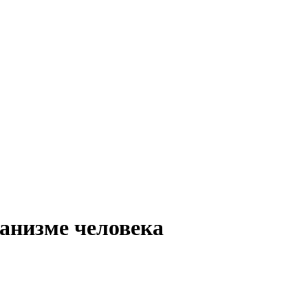
анизме человека