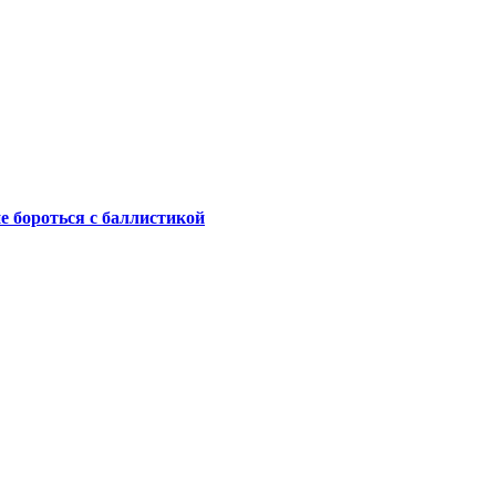
не бороться с баллистикой