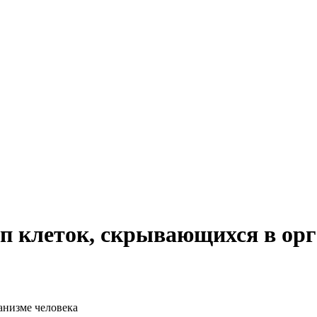
п клеток, скрывающихся в орг