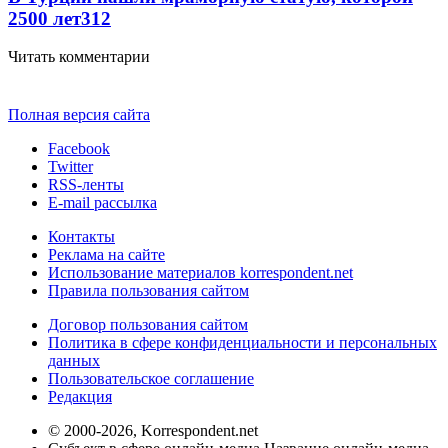
2500 лет
312
Читать комментарии
Полная версия сайта
Facebook
Twitter
RSS-ленты
E-mail рассылка
Контакты
Реклама на сайте
Использование материалов korrespondent.net
Правила пользования сайтом
Договор пользования сайтом
Политика в сфере конфиденциальности и персональных
данных
Пользовательское соглашение
Редакция
© 2000-2026, Korrespondent.net