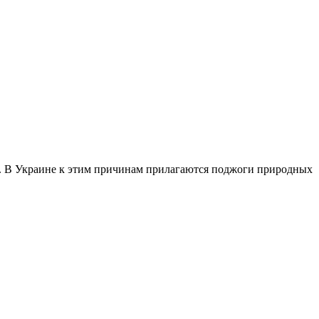
та. В Украине к этим причинам прилагаются поджоги природных