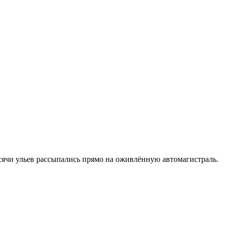
ысячи ульев рассыпались прямо на оживлённую автомагистраль.