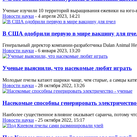
Ученые изучили 10 территорий выращивания ежевики на юго-в
Новости науки
- 4 апреля 2023, 14:21
В США одобрили первую в мире вакцину для пче
Генеральный директор компании-разработчика Dalan Animal Hea
Новости науки
- 6 января 2023, 13:20
Ученые выяснили, что насекомые любят играть
Молодые пчелы катают шарики чаще, чем старые, а самцы катят
Новости науки
- 28 октября 2022, 13:26
Насекомые способны генерировать электричество
Наиболее существенное влияние оказывает саранча, потому что
Новости науки
- 25 октября 2022, 15:17