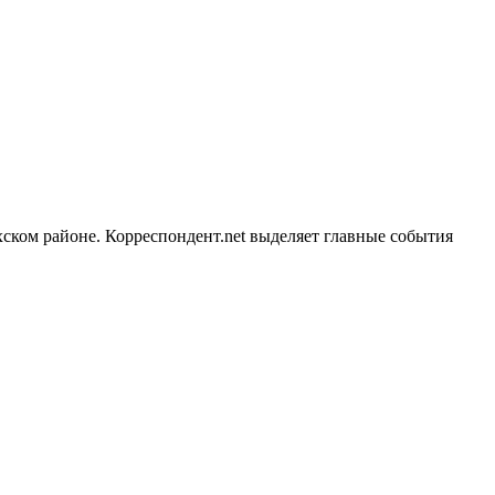
ском районе. Корреспондент.net выделяет главные события