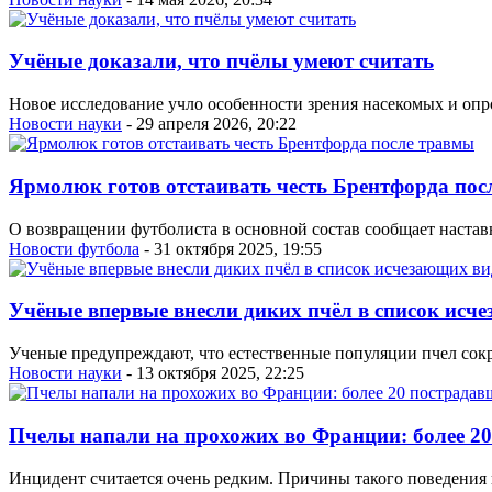
Учёные доказали, что пчёлы умеют считать
Новое исследование учло особенности зрения насекомых и оп
Новости науки
- 29 апреля 2026, 20:22
Ярмолюк готов отстаивать честь Брентфорда пос
О возвращении футболиста в основной состав сообщает настав
Новости футбола
- 31 октября 2025, 19:55
Учёные впервые внесли диких пчёл в список исч
Ученые предупреждают, что естественные популяции пчел сокр
Новости науки
- 13 октября 2025, 22:25
Пчелы напали на прохожих во Франции: более 2
Инцидент считается очень редким. Причины такого поведения 