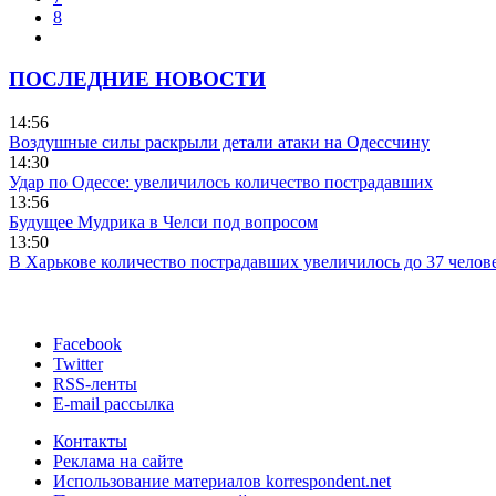
8
ПОСЛЕДНИЕ НОВОСТИ
14:56
Воздушные силы раскрыли детали атаки на Одессчину
14:30
Удар по Одессе: увеличилось количество пострадавших
13:56
Будущее Мудрика в Челси под вопросом
13:50
В Харькове количество пострадавших увеличилось до 37 челов
Facebook
Twitter
RSS-ленты
E-mail рассылка
Контакты
Реклама на сайте
Использование материалов korrespondent.net