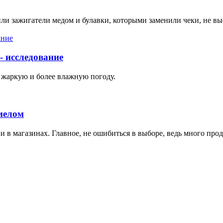
или зажигатели медом и булавки, которыми заменили чеки, не вы
- исследование
е жаркую и более влажную погоду.
 мелом
 и в магазинах. Главное, не ошибиться в выборе, ведь много пр