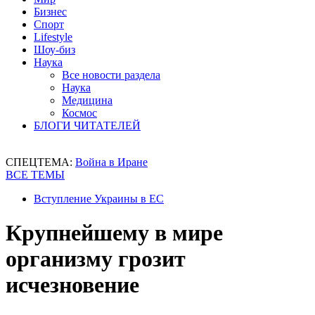
Бизнес
Спорт
Lifestyle
Шоу-биз
Наука
Все новости раздела
Наука
Медицина
Космос
БЛОГИ ЧИТАТЕЛЕЙ
СПЕЦТЕМА:
Война в Иране
ВСЕ ТЕМЫ
Вступление Украины в ЕС
Крупнейшему в мире
организму грозит
исчезновение