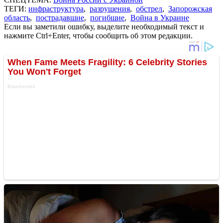
ТЕГИ:
инфраструктура
,
разрушения
,
обстрел
,
Запорожская
область
,
пострадавшие
,
погибшие
,
Война в Украине
Если вы заметили ошибку, выделите необходимый текст и
нажмите Ctrl+Enter, чтобы сообщить об этом редакции.