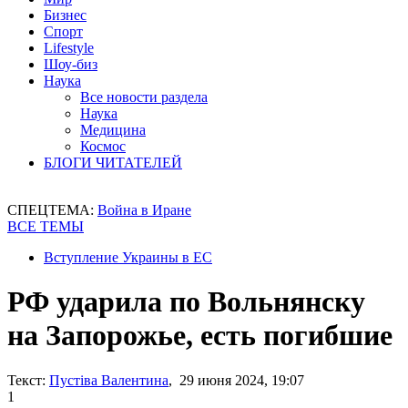
Бизнес
Спорт
Lifestyle
Шоу-биз
Наука
Все новости раздела
Наука
Медицина
Космос
БЛОГИ ЧИТАТЕЛЕЙ
СПЕЦТЕМА:
Война в Иране
ВСЕ ТЕМЫ
Вступление Украины в ЕС
РФ ударила по Вольнянску
на Запорожье, есть погибшие
Текст:
Пустіва Валентина
, 29 июня 2024, 19:07
1