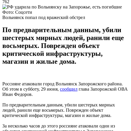
762
Фото: Соцсети
Вольнянск попал под вражеский обстрел
По предварительным данным, убили
шестерых мирных людей, ранили еще
восьмерых. Поврежден объект
критической инфраструктуры,
магазин и жилые дома.
Россияне атаковали город Вольнянск Запорожского района.
Об этом в субботу, 29 июня,
сообщил
глава Запорожской ОВА
Иван Федоров.
По предварительным данным, убили шестерых мирных
людей, ранили еще восьмерых. Поврежден объект
критической инфраструктуры, магазин и жилые дома.
За несколько часов до этого россияне атаковали один из