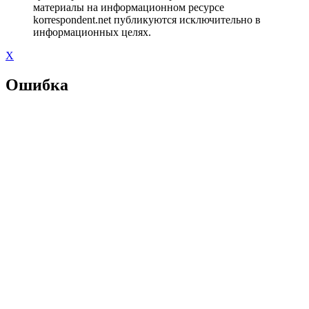
материалы на информационном ресурсе
korrespondent.net публикуются исключительно в
информационных целях.
X
Ошибка