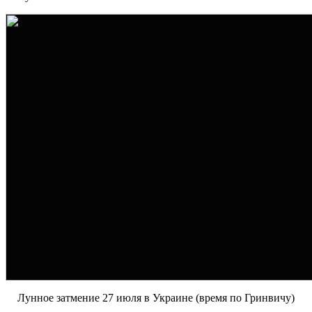
Лунное затмение 27 июля в Украине (время по Гринвичу)