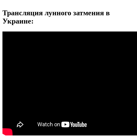
Трансляция лунного затмения в
Украине: