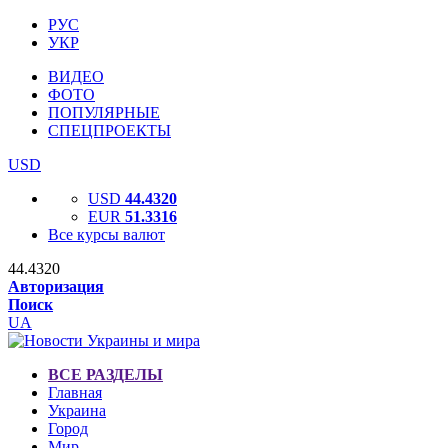
РУС
УКР
ВИДЕО
ФОТО
ПОПУЛЯРНЫЕ
СПЕЦПРОЕКТЫ
USD
USD
44.4320
EUR
51.3316
Все курсы валют
44.4320
Авторизация
Поиск
UA
ВСЕ РАЗДЕЛЫ
Главная
Украина
Город
Мир