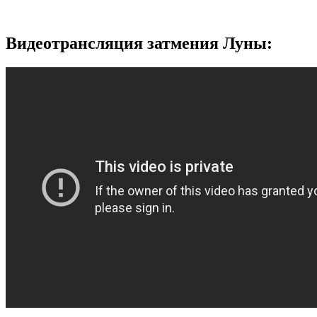
Видеотрансляция затмения Луны: