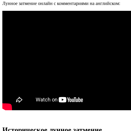
Лунное затмение онлайн с комментариями на английском:
Историческое лунное затмение