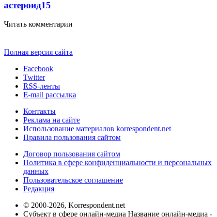
астероид
15
Читать комментарии
Полная версия сайта
Facebook
Twitter
RSS-ленты
E-mail рассылка
Контакты
Реклама на сайте
Использование материалов korrespondent.net
Правила пользования сайтом
Договор пользования сайтом
Политика в сфере конфиденциальности и персональных
данных
Пользовательское соглашение
Редакция
© 2000-2026, Korrespondent.net
Субъект в сфере онлайн-медиа Название онлайн-медиа -