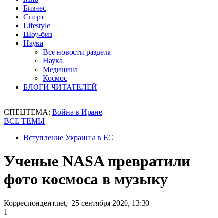
Бизнес
Спорт
Lifestyle
Шоу-биз
Наука
Все новости раздела
Наука
Медицина
Космос
БЛОГИ ЧИТАТЕЛЕЙ
СПЕЦТЕМА:
Война в Иране
ВСЕ ТЕМЫ
Вступление Украины в ЕС
Ученые NASA превратили
фото космоса в музыку
Корреспондент.net, 25 сентября 2020, 13:30
1