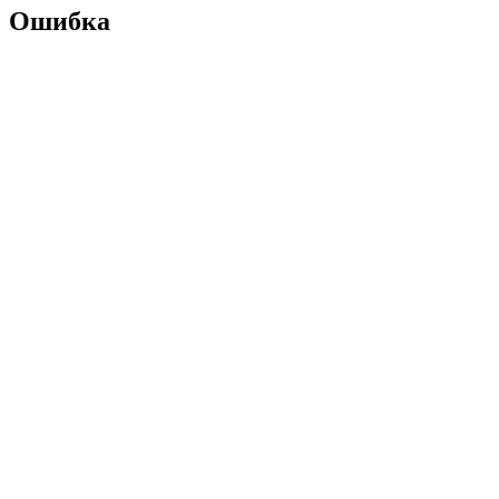
Ошибка