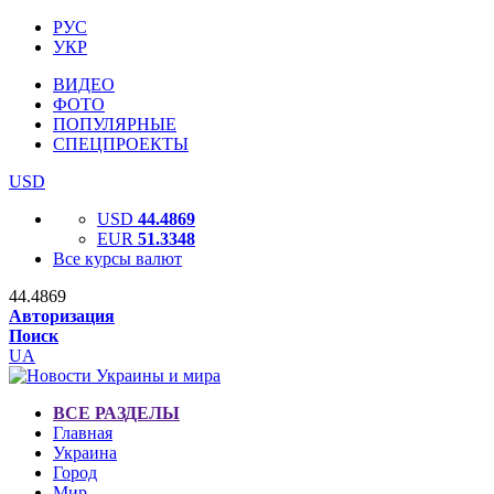
РУС
УКР
ВИДЕО
ФОТО
ПОПУЛЯРНЫЕ
СПЕЦПРОЕКТЫ
USD
USD
44.4869
EUR
51.3348
Все курсы валют
44.4869
Авторизация
Поиск
UA
ВСЕ РАЗДЕЛЫ
Главная
Украина
Город
Мир