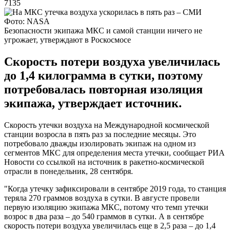
7135
Фото: NASA
Безопасности экипажа МКС и самой станции ничего не
угрожает, утверждают в Роскосмосе
Скорость потери воздуха увеличилась
до 1,4 килограмма в сутки, поэтому
потребовалась повторная изоляция
экипажа, утверждает источник.
Скорость утечки воздуха на Международной космической
станции возросла в пять раз за последние месяцы. Это
потребовало дважды изолировать экипаж на одном из
сегментов МКС для определения места утечки, сообщает РИА
Новости со ссылкой на источник в ракетно-космической
отрасли в понедельник, 28 сентября.
"Когда утечку зафиксировали в сентябре 2019 года, то станция
теряла 270 граммов воздуха в сутки. В августе провели
первую изоляцию экипажа МКС, потому что темп утечки
возрос в два раза – до 540 граммов в сутки. А в сентябре
скорость потери воздуха увеличилась еще в 2,5 раза – до 1,4