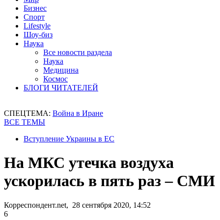
Бизнес
Спорт
Lifestyle
Шоу-биз
Наука
Все новости раздела
Наука
Медицина
Космос
БЛОГИ ЧИТАТЕЛЕЙ
СПЕЦТЕМА:
Война в Иране
ВСЕ ТЕМЫ
Вступление Украины в ЕС
На МКС утечка воздуха
ускорилась в пять раз – СМИ
Корреспондент.net, 28 сентября 2020, 14:52
6