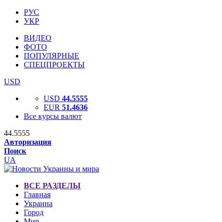
РУС
УКР
ВИДЕО
ФОТО
ПОПУЛЯРНЫЕ
СПЕЦПРОЕКТЫ
USD
USD
44.5555
EUR
51.4636
Все курсы валют
44.5555
Авторизация
Поиск
UA
ВСЕ РАЗДЕЛЫ
Главная
Украина
Город
Мир