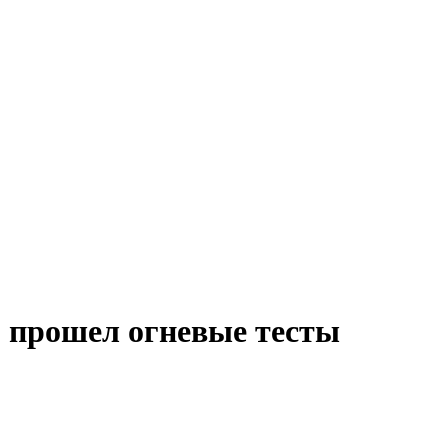
p прошел огневые тесты