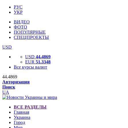
РУС
УКР
ВИДЕО
ФОТО
ПОПУЛЯРНЫЕ
СПЕЦПРОЕКТЫ
USD
USD
44.4869
EUR
51.3348
Все курсы валют
44.4869
Авторизация
Поиск
UA
ВСЕ РАЗДЕЛЫ
Главная
Украина
Город
Мир