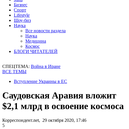
Бизнес
Спорт
Lifestyle
Шоу-биз
Наука
Все новости раздела
Наука
Медицина
Космос
БЛОГИ ЧИТАТЕЛЕЙ
СПЕЦТЕМА:
Война в Иране
ВСЕ ТЕМЫ
Вступление Украины в ЕС
Саудовская Аравия вложит
$2,1 млрд в освоение космоса
Корреспондент.net, 29 октября 2020, 17:46
5