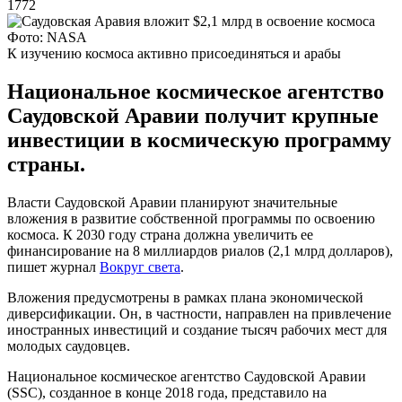
1772
Фото: NASA
К изучению космоса активно присоединяться и арабы
Национальное космическое агентство
Саудовской Аравии получит крупные
инвестиции в космическую программу
страны.
Власти Саудовской Аравии планируют значительные
вложения в развитие собственной программы по освоению
космоса. К 2030 году страна должна увеличить ее
финансирование на 8 миллиардов риалов (2,1 млрд долларов),
пишет журнал
Вокруг света
.
Вложения предусмотрены в рамках плана экономической
диверсификации. Он, в частности, направлен на привлечение
иностранных инвестиций и создание тысяч рабочих мест для
молодых саудовцев.
Национальное космическое агентство Саудовской Аравии
(SSC), созданное в конце 2018 года, представило на