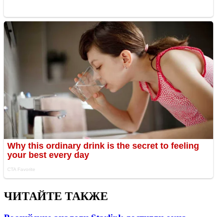
ЧИТАЙТЕ ТАКЖЕ