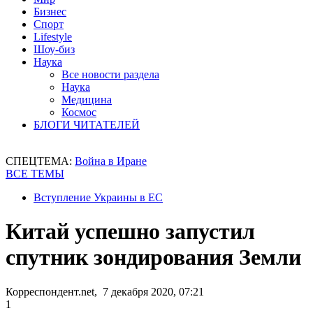
Бизнес
Спорт
Lifestyle
Шоу-биз
Наука
Все новости раздела
Наука
Медицина
Космос
БЛОГИ ЧИТАТЕЛЕЙ
СПЕЦТЕМА:
Война в Иране
ВСЕ ТЕМЫ
Вступление Украины в ЕС
Китай успешно запустил
спутник зондирования Земли
Корреспондент.net, 7 декабря 2020, 07:21
1