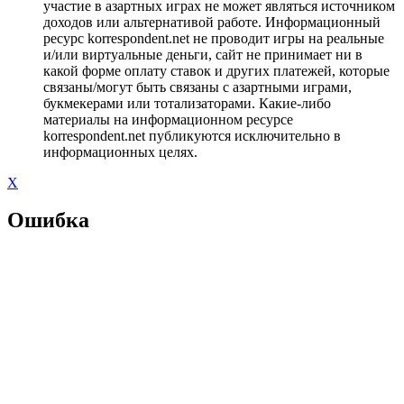
участие в азартных играх не может являться источником
доходов или альтернативой работе. Информационный
ресурс korrespondent.net не проводит игры на реальные
и/или виртуальные деньги, сайт не принимает ни в
какой форме оплату ставок и других платежей, которые
связаны/могут быть связаны с азартными играми,
букмекерами или тотализаторами. Какие-либо
материалы на информационном ресурсе
korrespondent.net публикуются исключительно в
информационных целях.
X
Ошибка