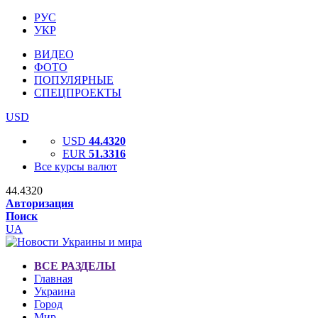
РУС
УКР
ВИДЕО
ФОТО
ПОПУЛЯРНЫЕ
СПЕЦПРОЕКТЫ
USD
USD
44.4320
EUR
51.3316
Все курсы валют
44.4320
Авторизация
Поиск
UA
ВСЕ РАЗДЕЛЫ
Главная
Украина
Город
Мир