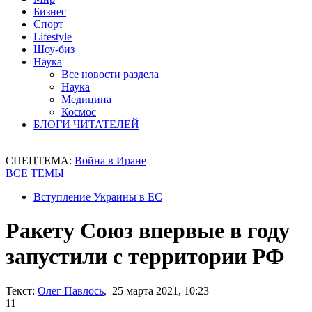
Бизнес
Спорт
Lifestyle
Шоу-биз
Наука
Все новости раздела
Наука
Медицина
Космос
БЛОГИ ЧИТАТЕЛЕЙ
СПЕЦТЕМА:
Война в Иране
ВСЕ ТЕМЫ
Вступление Украины в ЕС
Ракету Союз впервые в году
запустили с территории РФ
Текст:
Олег Павлось
, 25 марта 2021, 10:23
11