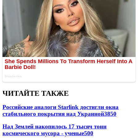
ЧИТАЙТЕ ТАКЖЕ
Российские аналоги Starlink достигли окна
стабильного покрытия над Украиной
3850
Над Землей накопилось 17 тысяч тонн
космического мусора - ученые
500