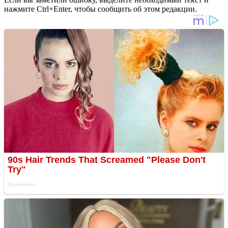
нажмите Ctrl+Enter, чтобы сообщить об этом редакции.