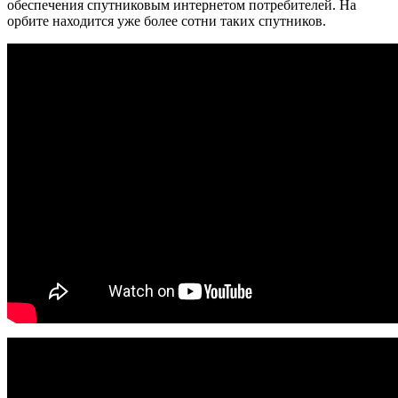
обеспечения спутниковым интернетом потребителей. На
орбите находится уже более сотни таких спутников.