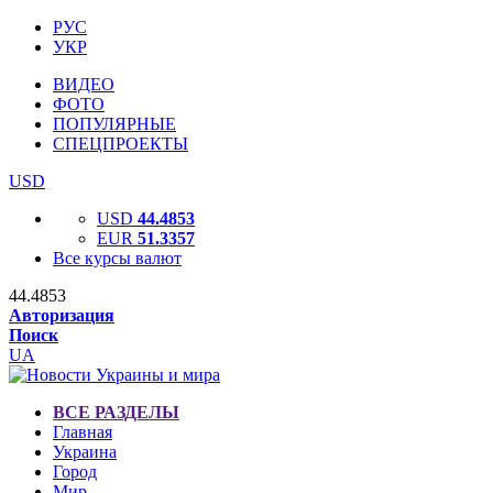
РУС
УКР
ВИДЕО
ФОТО
ПОПУЛЯРНЫЕ
СПЕЦПРОЕКТЫ
USD
USD
44.4853
EUR
51.3357
Все курсы валют
44.4853
Авторизация
Поиск
UA
ВСЕ РАЗДЕЛЫ
Главная
Украина
Город
Мир