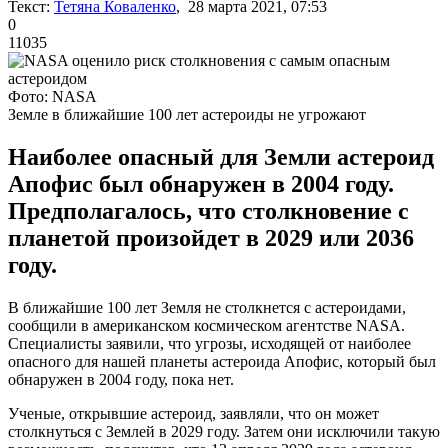
Текст:
Тетяна Коваленко
, 28 марта 2021, 07:53
0
11035
Фото: NASA
Земле в ближайшие 100 лет астероиды не угрожают
Наиболее опасный для Земли астероид
Апофис был обнаружен в 2004 году.
Предполагалось, что столкновение с
планетой произойдет в 2029 или 2036
году.
В ближайшие 100 лет Земля не столкнется с астероидами,
сообщили в американском космическом агентстве NASA.
Специалисты заявили, что угрозы, исходящей от наиболее
опасного для нашей планеты астероида Апофис, который был
обнаружен в 2004 году, пока нет.
Ученые, открывшие астероид, заявляли, что он может
столкнуться с Землей в 2029 году. Затем они исключили такую