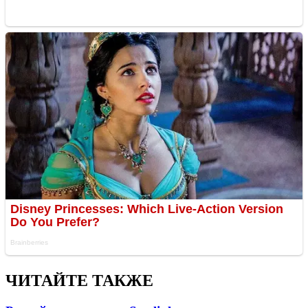
ЧИТАЙТЕ ТАКЖЕ