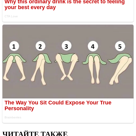
ЧИТАЙТЕ ТАКЖЕ