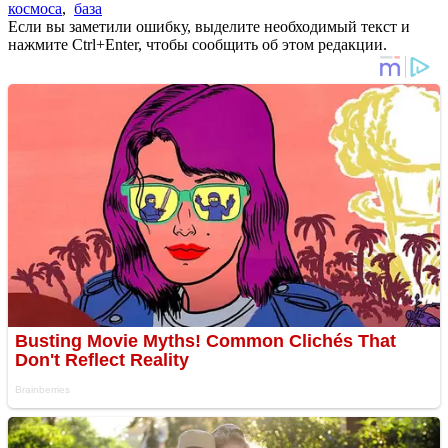
космоса
,
база
Если вы заметили ошибку, выделите необходимый текст и
нажмите Ctrl+Enter, чтобы сообщить об этом редакции.