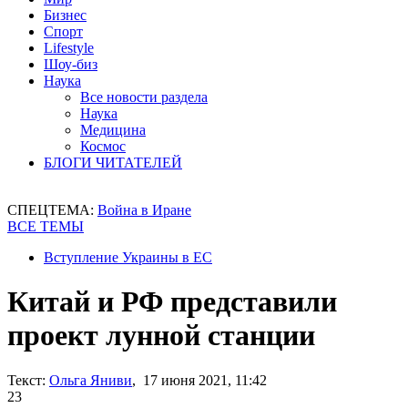
Бизнес
Спорт
Lifestyle
Шоу-биз
Наука
Все новости раздела
Наука
Медицина
Космос
БЛОГИ ЧИТАТЕЛЕЙ
СПЕЦТЕМА:
Война в Иране
ВСЕ ТЕМЫ
Вступление Украины в ЕС
Китай и РФ представили
проект лунной станции
Текст:
Ольга Яниви
, 17 июня 2021, 11:42
23