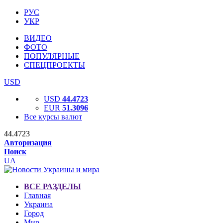
РУС
УКР
ВИДЕО
ФОТО
ПОПУЛЯРНЫЕ
СПЕЦПРОЕКТЫ
USD
USD
44.4723
EUR
51.3096
Все курсы валют
44.4723
Авторизация
Поиск
UA
ВСЕ РАЗДЕЛЫ
Главная
Украина
Город
Мир