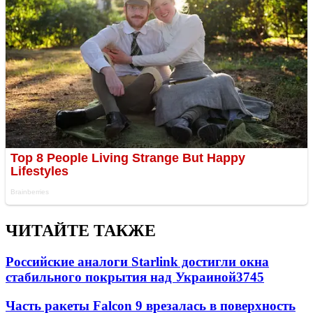
ЧИТАЙТЕ ТАКЖЕ
Российские аналоги Starlink достигли окна
стабильного покрытия над Украиной
3745
Часть ракеты Falcon 9 врезалась в поверхность