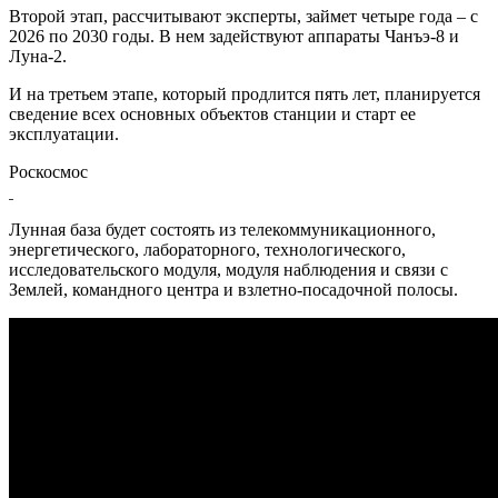
Второй этап, рассчитывают эксперты, займет четыре года – с
2026 по 2030 годы. В нем задействуют аппараты Чанъэ-8 и
Луна-2.
И на третьем этапе, который продлится пять лет, планируется
сведение всех основных объектов станции и старт ее
эксплуатации.
Роскосмос
Лунная база будет состоять из телекоммуникационного,
энергетического, лабораторного, технологического,
исследовательского модуля, модуля наблюдения и связи с
Землей, командного центра и взлетно-посадочной полосы.