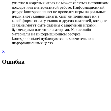
участие в азартных играх не может являться источником
доходов или альтернативой работе. Информационный
ресурс korrespondent.net не проводит игры на реальные
и/или виртуальные деньги, сайт не принимает ни в
какой форме оплату ставок и других платежей, которые
связаны/могут быть связаны с азартными играми,
букмекерами или тотализаторами. Какие-либо
материалы на информационном ресурсе
korrespondent.net публикуются исключительно в
информационных целях.
X
Ошибка