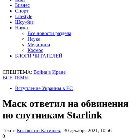
Бизнес
Спорт
Lifestyle
Шоу-биз
Наука
Все новости раздела
Наука
Медицина
Космос
БЛОГИ ЧИТАТЕЛЕЙ
СПЕЦТЕМА:
Война в Иране
ВСЕ ТЕМЫ
Вступление Украины в ЕС
Маск ответил на обвинения
по спутникам Starlink
Текст:
Костянтин Катишев
, 30 декабря 2021, 10:56
0