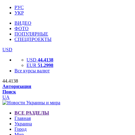
РУС
УКР
ВИДЕО
ФОТО
ПОПУЛЯРНЫЕ
СПЕЦПРОЕКТЫ
USD
USD
44.4138
EUR
51.2998
Все курсы валют
44.4138
Авторизация
Поиск
UA
ВСЕ РАЗДЕЛЫ
Главная
Украина
Город
Мир