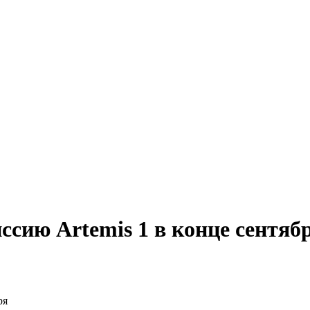
сию Artemis 1 в конце сентяб