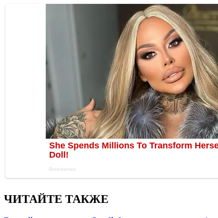
ЧИТАЙТЕ ТАКЖЕ