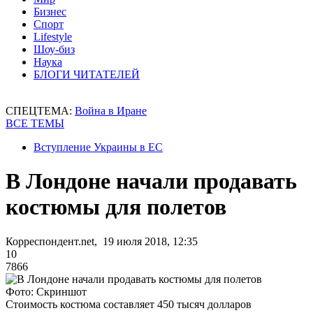
Бизнес
Спорт
Lifestyle
Шоу-биз
Наука
БЛОГИ ЧИТАТЕЛЕЙ
СПЕЦТЕМА:
Война в Иране
ВСЕ ТЕМЫ
Вступление Украины в ЕС
В Лондоне начали продавать
костюмы для полетов
Корреспондент.net, 19 июля 2018, 12:35
10
7866
Фото: Скриншот
Стоимость костюма составляет 450 тысяч долларов