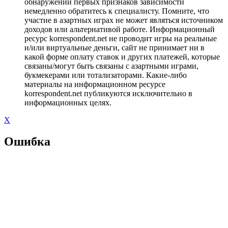
обнаружении первых признаков зависимости
немедленно обратитесь к специалисту. Помните, что
участие в азартных играх не может являться источником
доходов или альтернативой работе. Информационный
ресурс korrespondent.net не проводит игры на реальные
и/или виртуальные деньги, сайт не принимает ни в
какой форме оплату ставок и других платежей, которые
связаны/могут быть связаны с азартными играми,
букмекерами или тотализаторами. Какие-либо
материалы на информационном ресурсе
korrespondent.net публикуются исключительно в
информационных целях.
X
Ошибка