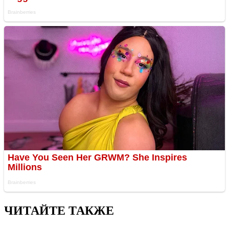
ЧИТАЙТЕ ТАКЖЕ