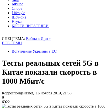
Бизнес
Спорт
Lifestyle
Шоу-биз
Наука
БЛОГИ ЧИТАТЕЛЕЙ
СПЕЦТЕМА:
Война в Иране
ВСЕ ТЕМЫ
Вступление Украины в ЕС
Тесты реальных сетей 5G в
Китае показали скорость в
1000 Мбит/с
Корреспондент.net, 16 ноября 2019, 21:58
9
6922