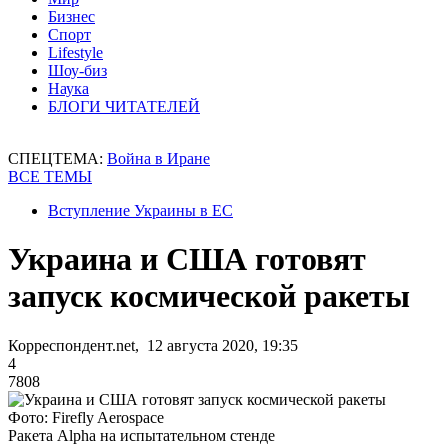
Бизнес
Спорт
Lifestyle
Шоу-биз
Наука
БЛОГИ ЧИТАТЕЛЕЙ
СПЕЦТЕМА:
Война в Иране
ВСЕ ТЕМЫ
Вступление Украины в ЕС
Украина и США готовят
запуск космической ракеты
Корреспондент.net, 12 августа 2020, 19:35
4
7808
Фото: Firefly Aerospace
Ракета Alpha на испытательном стенде