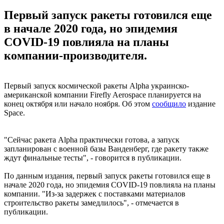
Первый запуск ракеты готовился еще
в начале 2020 года, но эпидемия
COVID-19 повлияла на планы
компании-производителя.
Первый запуск космической ракеты Alpha украинско-
американской компании Firefly Aerospace планируется на
конец октября или начало ноября. Об этом
сообщило
издание
Space.
"Сейчас ракета Alpha практически готова, а запуск
запланирован с военной базы Ванденберг, где ракету также
ждут финальные тесты", - говорится в публикации.
По данным издания, первый запуск ракеты готовился еще в
начале 2020 года, но эпидемия COVID-19 повлияла на планы
компании. "Из-за задержек с поставками материалов
строительство ракеты замедлилось", - отмечается в
публикации.