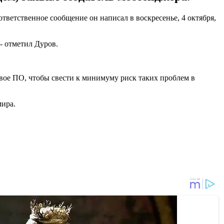
ответственное сообщение он написал в воскресенье, 4 октября,
 - отметил Дуров.
вое ПО, чтобы свести к минимуму риск таких проблем в
мира.