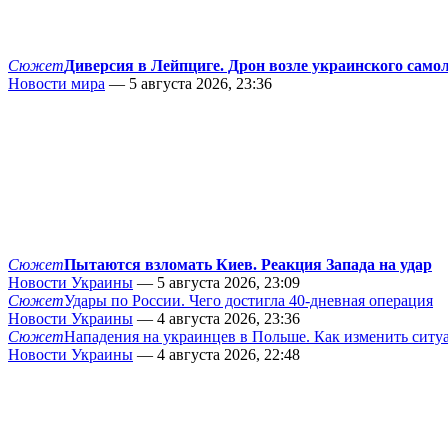
Сюжет
Диверсия в Лейпциге. Дрон возле украинского само
Новости мира
— 5 августа 2026, 23:36
Сюжет
Пытаются взломать Киев. Реакция Запада на удар
Новости Украины
— 5 августа 2026, 23:09
Сюжет
Удары по России. Чего достигла 40-дневная операция
Новости Украины
— 4 августа 2026, 23:36
Сюжет
Нападения на украинцев в Польше. Как изменить сит
Новости Украины
— 4 августа 2026, 22:48