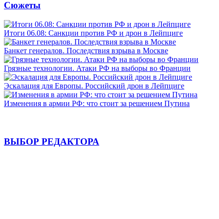
Сюжеты
Итоги 06.08: Санкции против РФ и дрон в Лейпциге
Банкет генералов. Последствия взрыва в Москве
Грязные технологии. Атаки РФ на выборы во Франции
Эскалация для Европы. Российский дрон в Лейпциге
Изменения в армии РФ: что стоит за решением Путина
ВЫБОР РЕДАКТОРА