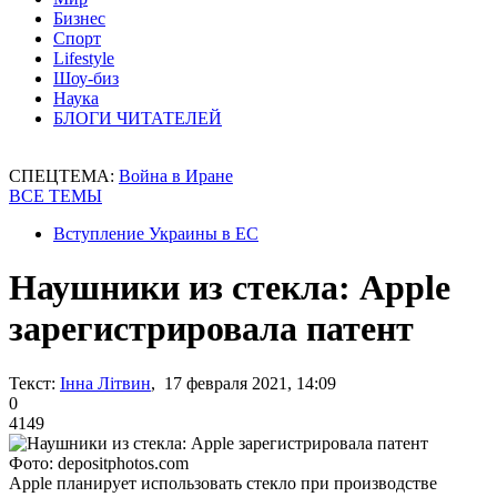
Бизнес
Спорт
Lifestyle
Шоу-биз
Наука
БЛОГИ ЧИТАТЕЛЕЙ
СПЕЦТЕМА:
Война в Иране
ВСЕ ТЕМЫ
Вступление Украины в ЕС
Наушники из стекла: Apple
зарегистрировала патент
Текст:
Інна Літвин
, 17 февраля 2021, 14:09
0
4149
Фото: depositphotos.com
Apple планирует использовать стекло при производстве