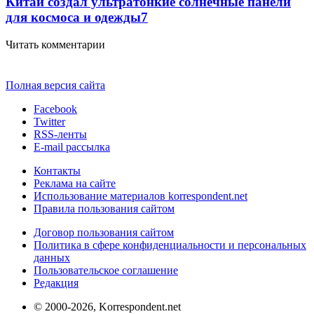
Китай создал ультратонкие солнечные панели
для космоса и одежды
7
Читать комментарии
Полная версия сайта
Facebook
Twitter
RSS-ленты
E-mail рассылка
Контакты
Реклама на сайте
Использование материалов korrespondent.net
Правила пользования сайтом
Договор пользования сайтом
Политика в сфере конфиденциальности и персональных
данных
Пользовательское соглашение
Редакция
© 2000-2026, Korrespondent.net