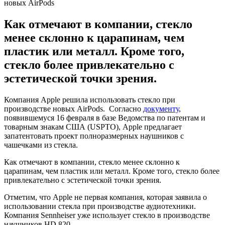
новых AirPods
Как отмечают в компании, стекло
менее склонно к царапинам, чем
пластик или металл. Кроме того,
стекло более привлекательно с
эстетической точки зрения.
Компания Apple решила использовать стекло при
производстве новых AirPods. Согласно
документу
,
появившемуся 16 февраля в базе Ведомства по патентам и
товарным знакам США (USPTO), Apple предлагает
запатентовать проект полноразмерных наушников с
чашечками из стекла.
Как отмечают в компании, стекло менее склонно к
царапинам, чем пластик или металл. Кроме того, стекло более
привлекательно с эстетической точки зрения.
Отметим, что Apple не первая компания, которая заявила о
использовании стекла при производстве аудиотехники.
Компания Sennheiser уже использует стекло в производстве
наушников HD 820.