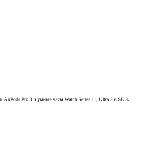
irPods Pro 3 и умные часы Watch Series 11, Ultra 3 и SE 3.