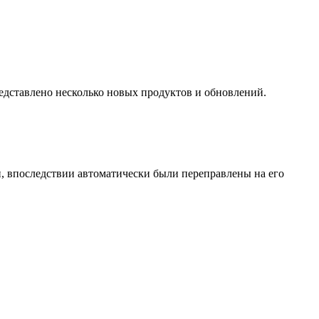
едставлено несколько новых продуктов и обновлений.
и, впоследствии автоматически были переправлены на его