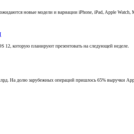
ожидаются новые модели и вариации iPhone, iPad, Apple Watch,
И
S 12, которую планируют презентовать на следующей неделе.
 млрд. На долю зарубежных операций пришлось 65% выручки App