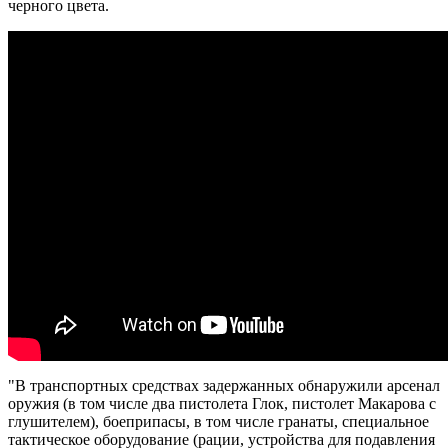
черного цвета.
"В транспортных средствах задержанных обнаружили арсенал
оружия (в том числе два пистолета Глок, пистолет Макарова с
глушителем), боеприпасы, в том числе гранаты, специальное
тактическое оборудование (рации, устройства для подавления