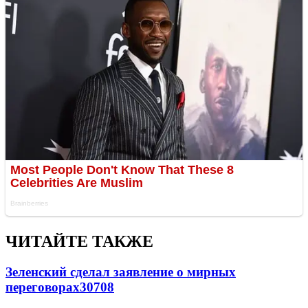
ЧИТАЙТЕ ТАКЖЕ
Зеленский сделал заявление о мирных
переговорах
30708