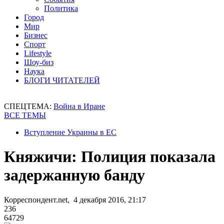
Политика
Город
Мир
Бизнес
Спорт
Lifestyle
Шоу-биз
Наука
БЛОГИ ЧИТАТЕЛЕЙ
СПЕЦТЕМА:
Война в Иране
ВСЕ ТЕМЫ
Вступление Украины в ЕС
Княжичи: Полиция показала
задержанную банду
Корреспондент.net, 4 декабря 2016, 21:17
236
64729