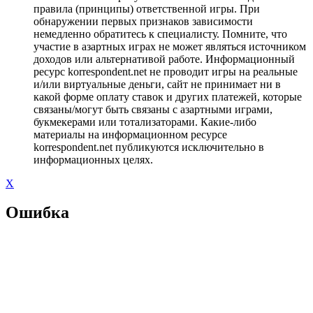
правила (принципы) ответственной игры. При
обнаружении первых признаков зависимости
немедленно обратитесь к специалисту. Помните, что
участие в азартных играх не может являться источником
доходов или альтернативой работе. Информационный
ресурс korrespondent.net не проводит игры на реальные
и/или виртуальные деньги, сайт не принимает ни в
какой форме оплату ставок и других платежей, которые
связаны/могут быть связаны с азартными играми,
букмекерами или тотализаторами. Какие-либо
материалы на информационном ресурсе
korrespondent.net публикуются исключительно в
информационных целях.
X
Ошибка