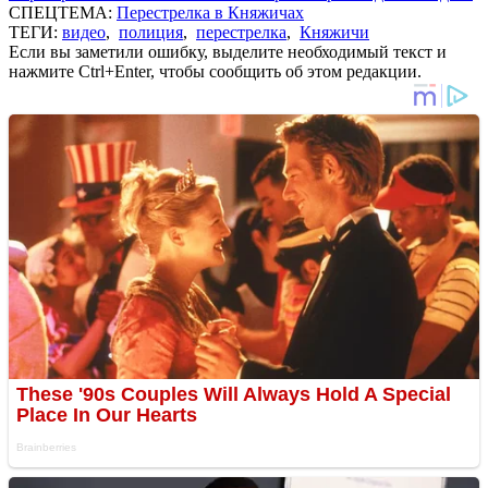
СПЕЦТЕМА:
Перестрелка в Княжичах
ТЕГИ:
видео
,
полиция
,
перестрелка
,
Княжичи
Если вы заметили ошибку, выделите необходимый текст и
нажмите Ctrl+Enter, чтобы сообщить об этом редакции.