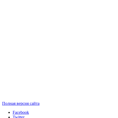
Полная версия сайта
Facebook
Twitter