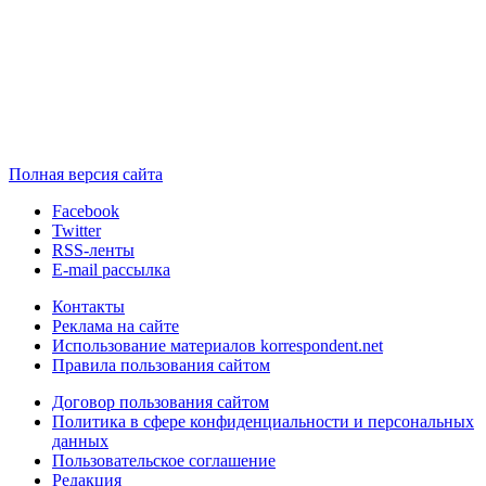
Полная версия сайта
Facebook
Twitter
RSS-ленты
E-mail рассылка
Контакты
Реклама на сайте
Использование материалов korrespondent.net
Правила пользования сайтом
Договор пользования сайтом
Политика в сфере конфиденциальности и персональных
данных
Пользовательское соглашение
Редакция