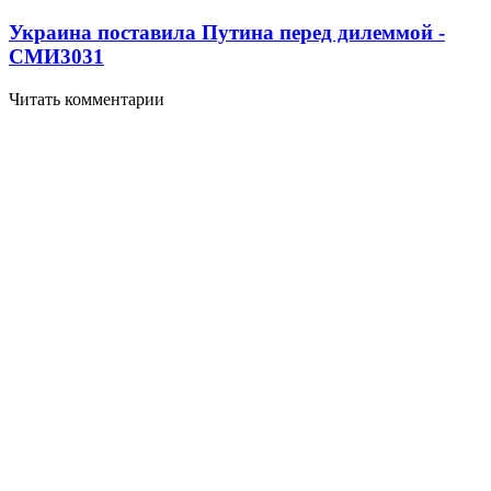
Украина поставила Путина перед дилеммой -
СМИ
3031
Читать комментарии