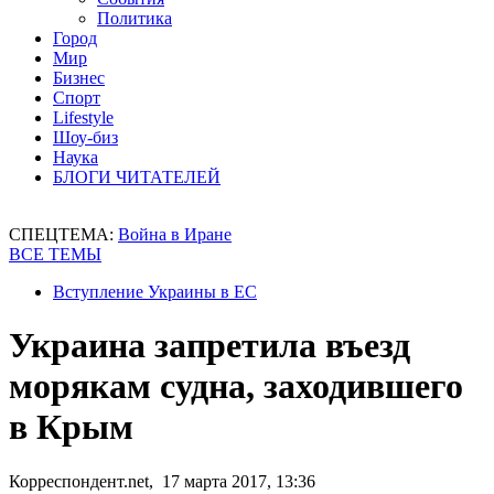
Политика
Город
Мир
Бизнес
Спорт
Lifestyle
Шоу-биз
Наука
БЛОГИ ЧИТАТЕЛЕЙ
СПЕЦТЕМА:
Война в Иране
ВСЕ ТЕМЫ
Вступление Украины в ЕС
Украина запретила въезд
морякам судна, заходившего
в Крым
Корреспондент.net, 17 марта 2017, 13:36