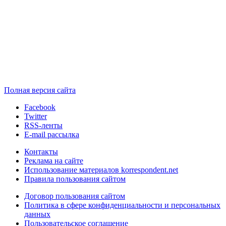
Полная версия сайта
Facebook
Twitter
RSS-ленты
E-mail рассылка
Контакты
Реклама на сайте
Использование материалов korrespondent.net
Правила пользования сайтом
Договор пользования сайтом
Политика в сфере конфиденциальности и персональных
данных
Пользовательское соглашение