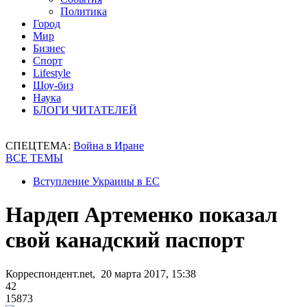
Политика
Город
Мир
Бизнес
Спорт
Lifestyle
Шоу-биз
Наука
БЛОГИ ЧИТАТЕЛЕЙ
СПЕЦТЕМА:
Война в Иране
ВСЕ ТЕМЫ
Вступление Украины в ЕС
Нардеп Артеменко показал
свой канадский паспорт
Корреспондент.net, 20 марта 2017, 15:38
42
15873