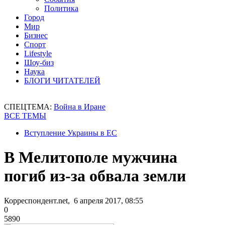
Политика
Город
Мир
Бизнес
Спорт
Lifestyle
Шоу-биз
Наука
БЛОГИ ЧИТАТЕЛЕЙ
СПЕЦТЕМА:
Война в Иране
ВСЕ ТЕМЫ
Вступление Украины в ЕС
В Мелитополе мужчина
погиб из-за обвала земли
Корреспондент.net, 6 апреля 2017, 08:55
0
5890