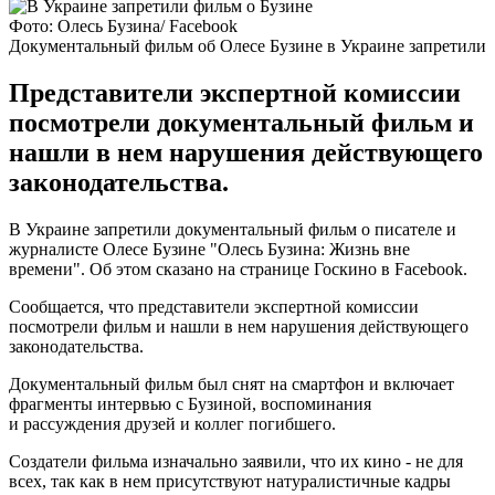
Фото: Олесь Бузина/ Facebook
Документальный фильм об Олесе Бузине в Украине запретили
Представители экспертной комиссии
посмотрели документальный фильм и
нашли в нем нарушения действующего
законодательства.
В Украине запретили документальный фильм о писателе и
журналисте Олесе Бузине "Олесь Бузина: Жизнь вне
времени". Об этом сказано на странице Госкино в Facebook.
Сообщается, что представители экспертной комиссии
посмотрели фильм и нашли в нем нарушения действующего
законодательства.
Документальный фильм был снят на смартфон и включает
фрагменты интервью с Бузиной, воспоминания
и рассуждения друзей и коллег погибшего.
Создатели фильма изначально заявили, что их кино - не для
всех, так как в нем присутствуют натуралистичные кадры