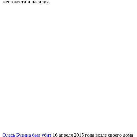
жестокости и насилия.
Олесь Бузина был убит
16 апреля 2015 года возле своего дома