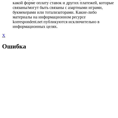
какой форме оплату ставок и других платежей, которые
связаны/могут быть связаны с азартными играми,
букмекерами или тотализаторами. Какие-либо
материалы на информационном ресурсе
korrespondent.net публикуются исключительно в
информационных целях.
X
Ошибка