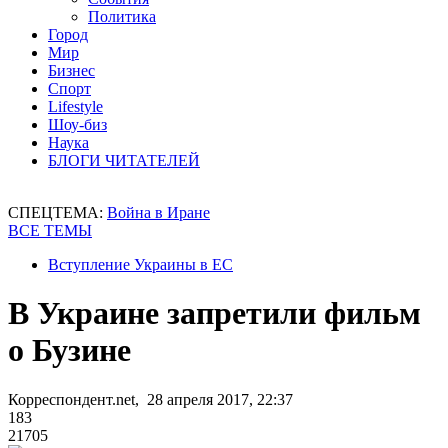
Политика
Город
Мир
Бизнес
Спорт
Lifestyle
Шоу-биз
Наука
БЛОГИ ЧИТАТЕЛЕЙ
СПЕЦТЕМА:
Война в Иране
ВСЕ ТЕМЫ
Вступление Украины в ЕС
В Украине запретили фильм
о Бузине
Корреспондент.net, 28 апреля 2017, 22:37
183
21705