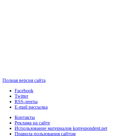
Полная версия сайта
Facebook
Twitter
RSS-ленты
E-mail рассылка
Контакты
Реклама на сайте
Использование материалов korrespondent.net
Правила пользования сайтом