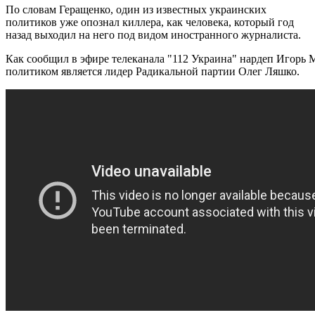
По словам Геращенко, один из известных украинских
политиков уже опознал киллера, как человека, который год
назад выходил на него под видом иностранного журналиста.
Как сообщил в эфире телеканала "112 Украина" нардеп Игорь 
политиком является лидер Радикальной партии Олег Ляшко.