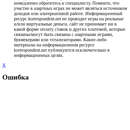
немедленно обратитесь к специалисту. Помните, что
участие в азартных играх не может являться источником
доходов или альтернативой работе. Информационный
ресурс korrespondent.net не проводит игры на реальные
и/или виртуальные деньги, сайт не принимает ни в
какой форме оплату ставок и других платежей, которые
связаны/могут быть связаны с азартными играми,
букмекерами или тотализаторами. Какие-либо
материалы на информационном ресурсе
korrespondent.net публикуются исключительно в
информационных целях.
X
Ошибка