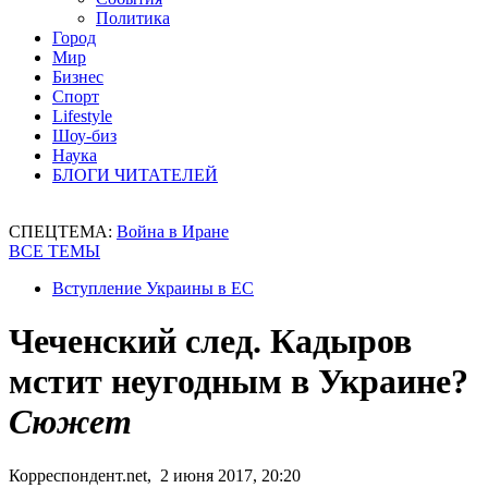
Политика
Город
Мир
Бизнес
Спорт
Lifestyle
Шоу-биз
Наука
БЛОГИ ЧИТАТЕЛЕЙ
СПЕЦТЕМА:
Война в Иране
ВСЕ ТЕМЫ
Вступление Украины в ЕС
Чеченский след. Кадыров
мстит неугодным в Украине?
Сюжет
Корреспондент.net, 2 июня 2017, 20:20