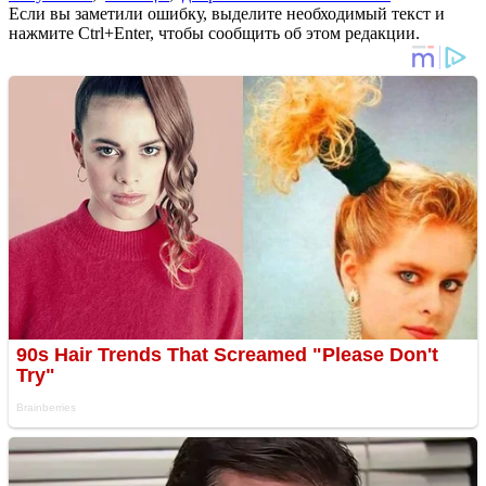
Если вы заметили ошибку, выделите необходимый текст и
нажмите Ctrl+Enter, чтобы сообщить об этом редакции.