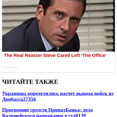
ЧИТАЙТЕ ТАКЖЕ
Украинцы определились насчет вывода войск из
Донбасса
27356
Присвоение средств ПриватБанка: дело
Коломойского направлено в суд
8139