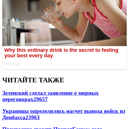
ЧИТАЙТЕ ТАКЖЕ
Зеленский сделал заявление о мирных
переговорах
29657
Украинцы определились насчет вывода войск из
Донбасса
23963