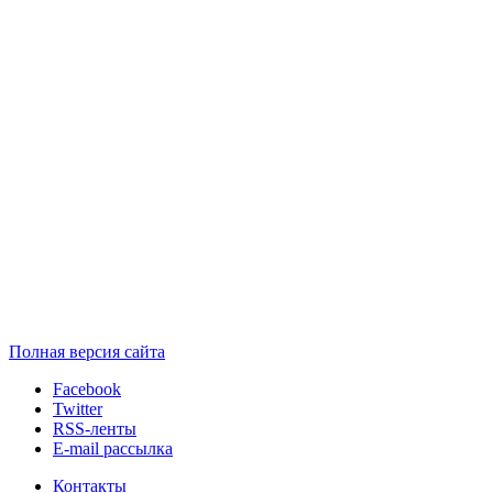
Полная версия сайта
Facebook
Twitter
RSS-ленты
E-mail рассылка
Контакты