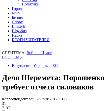
Политика
Город
Мир
Бизнес
Спорт
Lifestyle
Шоу-биз
Наука
БЛОГИ ЧИТАТЕЛЕЙ
СПЕЦТЕМА:
Война в Иране
ВСЕ ТЕМЫ
Вступление Украины в ЕС
Дело Шеремета: Порошенко
требует отчета силовиков
Корреспондент.net, 7 июня 2017, 01:08
31
7137