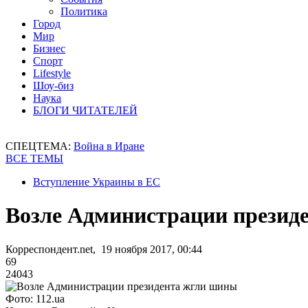
Политика
Город
Мир
Бизнес
Спорт
Lifestyle
Шоу-биз
Наука
БЛОГИ ЧИТАТЕЛЕЙ
СПЕЦТЕМА:
Война в Иране
ВСЕ ТЕМЫ
Вступление Украины в ЕС
Возле Администрации презид
Корреспондент.net, 19 ноября 2017, 00:44
69
24043
Фото: 112.ua