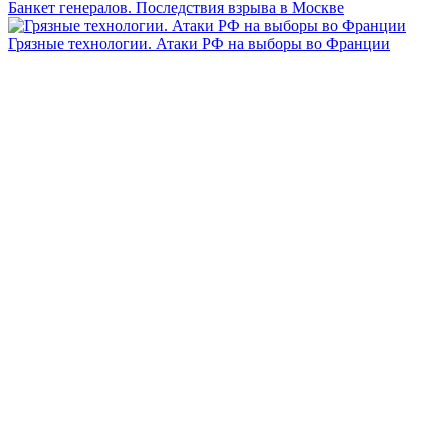
Банкет генералов. Последствия взрыва в Москве
Грязные технологии. Атаки РФ на выборы во Франции