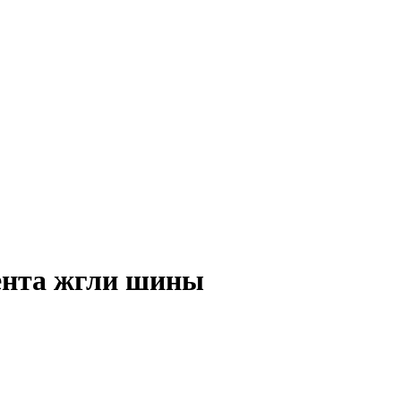
ента жгли шины