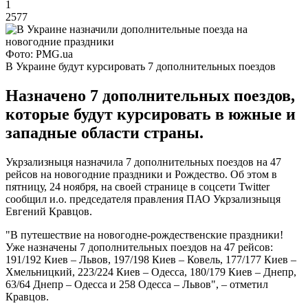
1
2577
Фото: PMG.ua
В Украине будут курсировать 7 дополнительных поездов
Назначено 7 дополнительных поездов,
которые будут курсировать в южные и
западные области страны.
Укрзализныця назначила 7 дополнительных поездов на 47
рейсов на новогодние праздники и Рождество. Об этом в
пятницу, 24 ноября, на своей странице в соцсети Twitter
сообщил и.о. председателя правления ПАО Укрзализныця
Евгений Кравцов.
"В путешествие на новогодне-рождественские праздники!
Уже назначены 7 дополнительных поездов на 47 рейсов:
191/192 Киев – Львов, 197/198 Киев – Ковель, 177/177 Киев –
Хмельницкий, 223/224 Киев – Одесса, 180/179 Киев – Днепр,
63/64 Днепр – Одесса и 258 Одесса – Львов", – отметил
Кравцов.