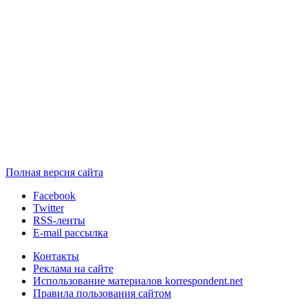
Полная версия сайта
Facebook
Twitter
RSS-ленты
E-mail рассылка
Контакты
Реклама на сайте
Использование материалов korrespondent.net
Правила пользования сайтом