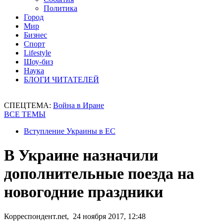
Политика
Город
Мир
Бизнес
Спорт
Lifestyle
Шоу-биз
Наука
БЛОГИ ЧИТАТЕЛЕЙ
СПЕЦТЕМА:
Война в Иране
ВСЕ ТЕМЫ
Вступление Украины в ЕС
В Украине назначили
дополнительные поезда на
новогодние праздники
Корреспондент.net, 24 ноября 2017, 12:48