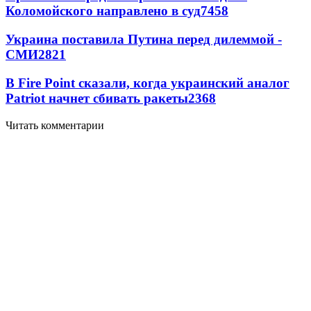
Коломойского направлено в суд
7458
Украина поставила Путина перед дилеммой -
СМИ
2821
В Fire Point сказали, когда украинский аналог
Patriot начнет сбивать ракеты
2368
Читать комментарии