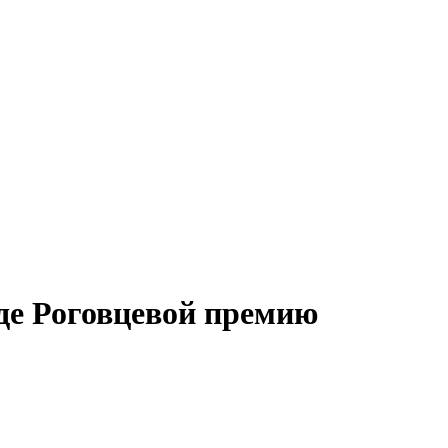
де Роговцевой премию