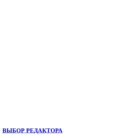
ВЫБОР РЕДАКТОРА