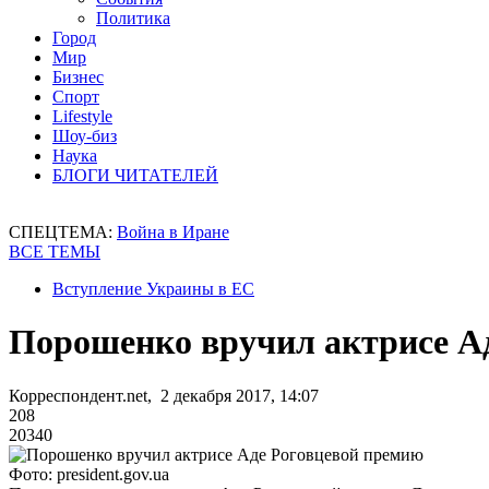
Политика
Город
Мир
Бизнес
Спорт
Lifestyle
Шоу-биз
Наука
БЛОГИ ЧИТАТЕЛЕЙ
СПЕЦТЕМА:
Война в Иране
ВСЕ ТЕМЫ
Вступление Украины в ЕС
Порошенко вручил актрисе А
Корреспондент.net, 2 декабря 2017, 14:07
208
20340
Фото: president.gov.ua