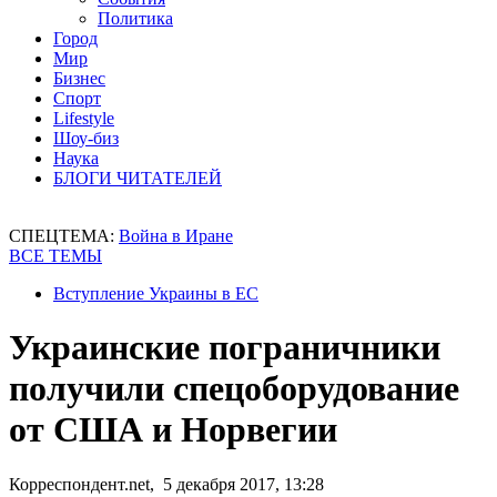
Политика
Город
Мир
Бизнес
Спорт
Lifestyle
Шоу-биз
Наука
БЛОГИ ЧИТАТЕЛЕЙ
СПЕЦТЕМА:
Война в Иране
ВСЕ ТЕМЫ
Вступление Украины в ЕС
Украинские пограничники
получили спецоборудование
от США и Норвегии
Корреспондент.net, 5 декабря 2017, 13:28