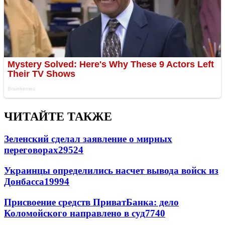
ЧИТАЙТЕ ТАКЖЕ
Зеленский сделал заявление о мирных
переговорах
29524
Украинцы определились насчет вывода войск из
Донбасса
19994
Присвоение средств ПриватБанка: дело
Коломойского направлено в суд
7740