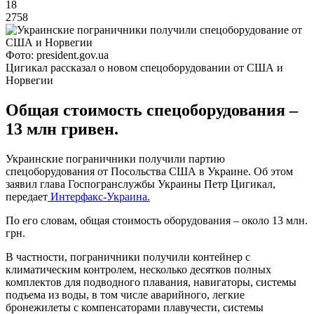
18
2758
Фото: president.gov.ua
Цигикал рассказал о новом спецоборудовании от США и
Норвегии
Общая стоимость спецоборудования –
13 млн гривен.
Украинские пограничники получили партию
спецоборудования от Посольства США в Украине. Об этом
заявил глава Госпогранслужбы Украины Петр Цигикал,
передает
Интерфакс-Украина.
По его словам, общая стоимость оборудования – около 13 млн.
грн.
В частности, пограничники получили контейнер с
климатическим контролем, несколько десятков полных
комплектов для подводного плавания, навигаторы, системы
подъема из воды, в том числе аварийного, легкие
бронежилеты с компенсаторами плавучести, системы