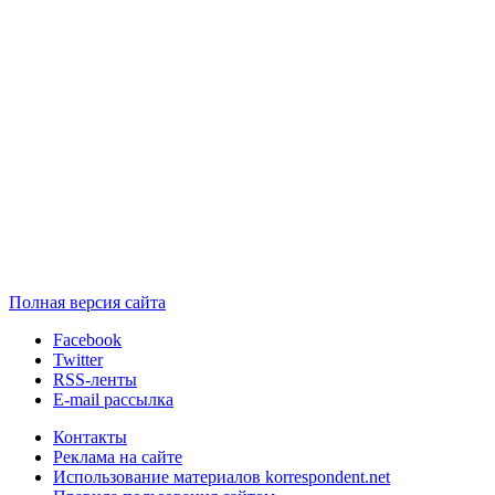
Полная версия сайта
Facebook
Twitter
RSS-ленты
E-mail рассылка
Контакты
Реклама на сайте
Использование материалов korrespondent.net