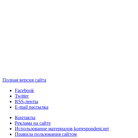
Полная версия сайта
Facebook
Twitter
RSS-ленты
E-mail рассылка
Контакты
Реклама на сайте
Использование материалов korrespondent.net
Правила пользования сайтом