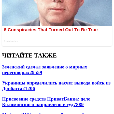
ЧИТАЙТЕ ТАКЖЕ
Зеленский сделал заявление о мирных
переговорах
29559
Украинцы определились насчет вывода войск из
Донбасса
21206
Присвоение средств ПриватБанка: дело
Коломойского направлено в суд
7889