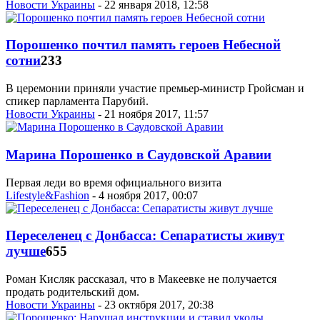
Новости Украины
- 22 января 2018, 12:58
Порошенко почтил память героев Небесной
сотни
233
В церемонии приняли участие премьер-министр Гройсман и
спикер парламента Парубий.
Новости Украины
- 21 ноября 2017, 11:57
Марина Порошенко в Саудовской Аравии
Первая леди во время официального визита
Lifestyle&Fashion
- 4 ноября 2017, 00:07
Переселенец с Донбасса: Сепаратисты живут
лучше
655
Роман Кисляк рассказал, что в Макеевке не получается
продать родительский дом.
Новости Украины
- 23 октября 2017, 20:38