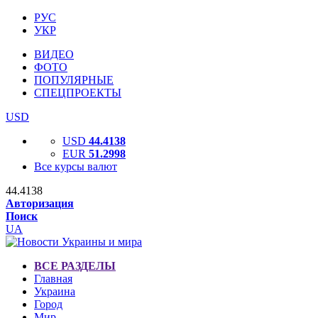
РУС
УКР
ВИДЕО
ФОТО
ПОПУЛЯРНЫЕ
СПЕЦПРОЕКТЫ
USD
USD
44.4138
EUR
51.2998
Все курсы валют
44.4138
Авторизация
Поиск
UA
ВСЕ РАЗДЕЛЫ
Главная
Украина
Город
Мир