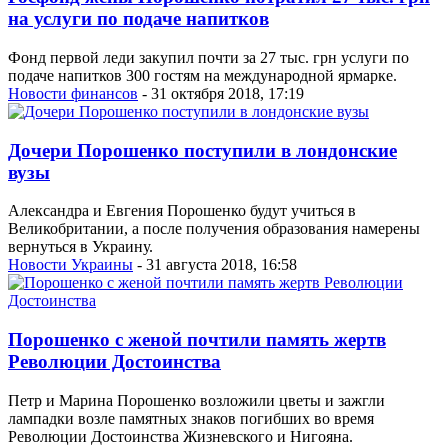
на услуги по подаче напитков
Фонд первой леди закупил почти за 27 тыс. грн услуги по
подаче напитков 300 гостям на международной ярмарке.
Новости финансов
- 31 октября 2018, 17:19
Дочери Порошенко поступили в лондонские
вузы
Александра и Евгения Порошенко будут учиться в
Великобритании, а после получения образования намерены
вернуться в Украину.
Новости Украины
- 31 августа 2018, 16:58
Порошенко с женой почтили память жертв
Революции Достоинства
Петр и Марина Порошенко возложили цветы и зажгли
лампадки возле памятных знаков погибших во время
Революции Достоинства Жизневского и Нигояна.