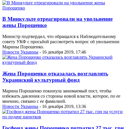
В Минкульте отреагировали на увольнение
жены Порошенко
Министр подтвердил, что обращался к Наблюдательному
совету УКФ с просьбой рассмотреть вопрос об увольнении
Марины Порошенко.
Новости Украины
- 16 декабря 2019, 17:46
Жена Порошенко отказалась возглавлять
Украинский культурный фонд
Марина Порошенко покинула занимаемый пост, чтобы
избежать давления со стороны новой власти, которое, по ее
мнению, связано с ее фамилией.
Новости Украины
- 16 декабря 2019, 13:36
Госфонд жены Порошенко потратил 27 тыс. грн