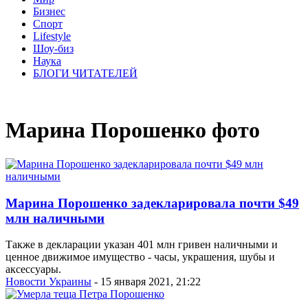
Бизнес
Спорт
Lifestyle
Шоу-биз
Наука
БЛОГИ ЧИТАТЕЛЕЙ
Марина Порошенко фото
Марина Порошенко задекларировала почти $49
млн наличными
Также в декларации указан 401 млн гривен наличными и
ценное движимое имущество - часы, украшения, шубы и
аксессуары.
Новости Украины
- 15 января 2021, 21:22