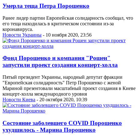
Умерла теща Петра Порошенко
Ранее лидер партии Европейская солидарность сообщал, что
его теща находилась в критическом состоянии из-за
коронавируса.
Новости Украины
- 10 ноября 2020, 23:56
Фонд Порошенко и компания "Рошен"
запустили проект создания концерт-холла
Пятый президент Украины, народный депутат фракции
"Европейская солидарность" Петр Порошенко с женой
Мариной презентовали масштабный проект создания в Киеве
концерт-холла международного уровня
Новости Киева
- 20 октября 2020, 10:39
Состояние заболевшего COVID Порошенко
ухудшилось - Марина Порошенко