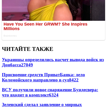
ЧИТАЙТЕ ТАКЖЕ
Украинцы определились насчет вывода войск из
Донбасса
27049
Присвоение средств ПриватБанка: дело
Коломойского направлено в суд
8422
ВСУ получили новое снаряжение Бундесвера:
что входит в комплект
6324
Зеленский сделал заявление о мирных