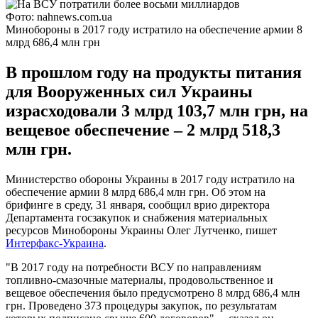
Фото: nahnews.com.ua
Минобороны в 2017 году истратило на обеспечение армии 8
млрд 686,4 млн грн
В прошлом году на продукты питания
для Вооруженных сил Украины
израсходовали 3 млрд 103,7 млн грн, на
вещевое обеспечение – 2 млрд 518,3
млн грн.
Министерство обороны Украины в 2017 году истратило на
обеспечение армии 8 млрд 686,4 млн грн. Об этом на
брифинге в среду, 31 января, сообщил врио директора
Департамента госзакупок и снабжения материальных
ресурсов Минобороны Украины Олег Лутченко, пишет
Интерфакс-Украина
.
"В 2017 году на потребности ВСУ по направлениям
топливно-смазочные материалы, продовольственное и
вещевое обеспечения было предусмотрено 8 млрд 686,4 млн
грн. Проведено 373 процедуры закупок, по результатам