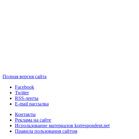
Полная версия сайта
Facebook
Twitter
RSS-ленты
E-mail рассылка
Контакты
Реклама на сайте
Использование материалов korrespondent.net
Правила пользования сайтом