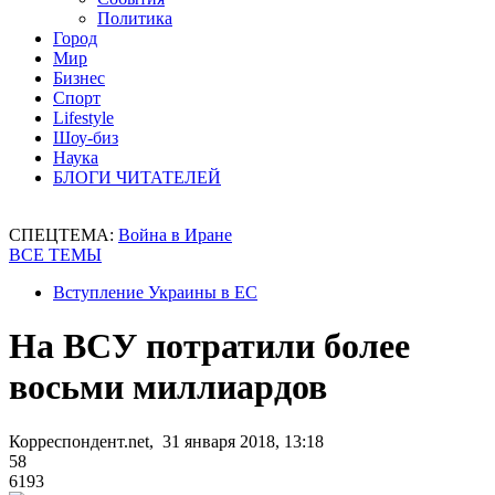
Политика
Город
Мир
Бизнес
Спорт
Lifestyle
Шоу-биз
Наука
БЛОГИ ЧИТАТЕЛЕЙ
СПЕЦТЕМА:
Война в Иране
ВСЕ ТЕМЫ
Вступление Украины в ЕС
На ВСУ потратили более
восьми миллиардов
Корреспондент.net, 31 января 2018, 13:18
58
6193