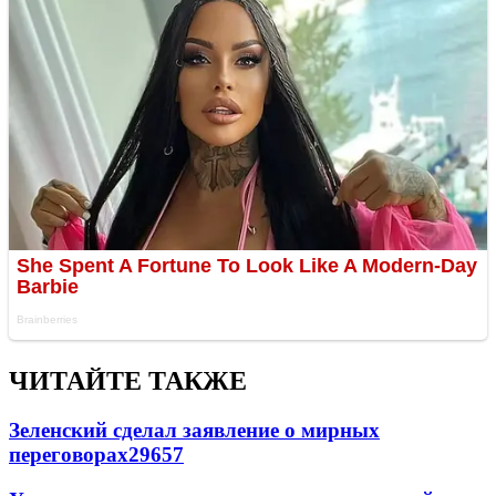
ЧИТАЙТЕ ТАКЖЕ
Зеленский сделал заявление о мирных
переговорах
29657