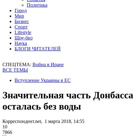
Политика
Город
Мир
Бизнес
Спорт
Lifestyle
Шоу-биз
Наука
БЛОГИ ЧИТАТЕЛЕЙ
СПЕЦТЕМА:
Война в Иране
ВСЕ ТЕМЫ
Вступление Украины в ЕС
Значительная часть Донбасса
осталась без воды
Корреспондент.net, 1 марта 2018, 14:55
10
7866