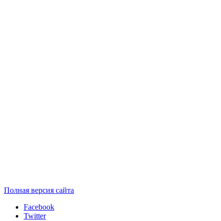
Полная версия сайта
Facebook
Twitter