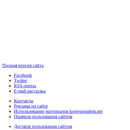
Полная версия сайта
Facebook
Twitter
RSS-ленты
E-mail рассылка
Контакты
Реклама на сайте
Использование материалов korrespondent.net
Правила пользования сайтом
Договор пользования сайтом