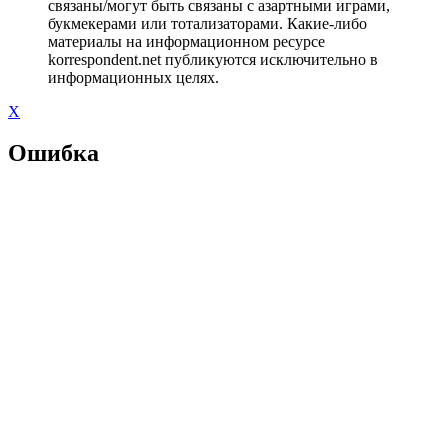
связаны/могут быть связаны с азартными играми,
букмекерами или тотализаторами. Какие-либо
материалы на информационном ресурсе
korrespondent.net публикуются исключительно в
информационных целях.
X
Ошибка