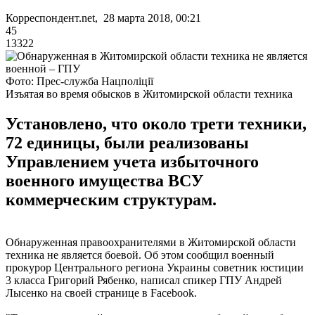
Корреспондент.net, 28 марта 2018, 00:21
45
13322
Фото: Прес-служба Нацполіції
Изъятая во время обысков в Житомирской области техника
Установлено, что около трети техники,
72 единицы, были реализованы
Управлением учета избыточного
военного имущества ВСУ
коммерческим структурам.
Обнаруженная правоохранителями в Житомирской области
техника не является боевой. Об этом сообщил военный
прокурор Центрального региона Украины советник юстиции
3 класса Григорий Рябенко, написал спикер ГПУ Андрей
Лысенко на своей странице в Facebook.