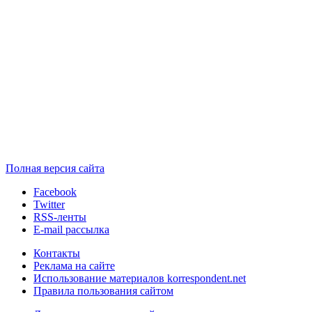
Полная версия сайта
Facebook
Twitter
RSS-ленты
E-mail рассылка
Контакты
Реклама на сайте
Использование материалов korrespondent.net
Правила пользования сайтом