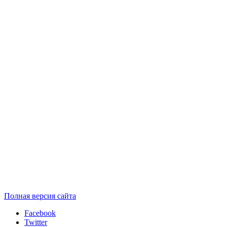
Полная версия сайта
Facebook
Twitter