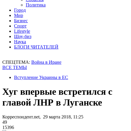
Политика
Город
Мир
Бизнес
Спорт
Lifestyle
Шоу-биз
Наука
БЛОГИ ЧИТАТЕЛЕЙ
СПЕЦТЕМА:
Война в Иране
ВСЕ ТЕМЫ
Вступление Украины в ЕС
Хуг впервые встретился с
главой ЛНР в Луганске
Корреспондент.net, 29 марта 2018, 11:25
49
15396