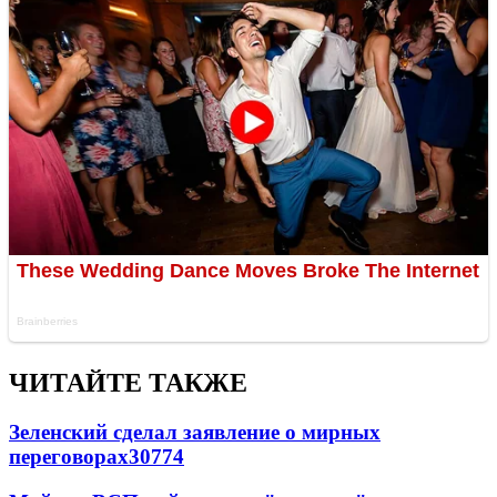
ЧИТАЙТЕ ТАКЖЕ
Зеленский сделал заявление о мирных
переговорах
30774